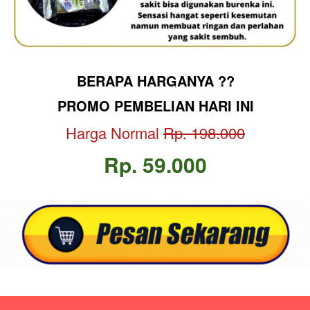
BERAPA HARGANYA ??
PROMO PEMBELIAN HARI INI
Harga Normal 
Rp. 198.000
Rp. 59.000