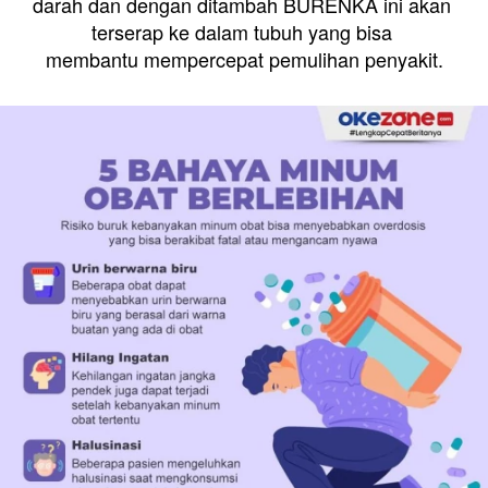
darah
dan dengan ditambah
BURENKA
ini
akan 
terserap ke dalam tubuh yang bisa 
membantu mempercepat pemulihan penyakit.