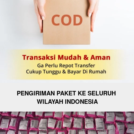
PENGIRIMAN PAKET KE SELURUH 
WILAYAH INDONESIA