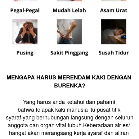
MENGAPA HARUS MERENDAM KAKI DENGAN 
BURENKA?
Yang harus anda ketahui dan pahami 
bahwa telapak kaki manusia itu pusat titik 
syaraf yang berhubungan langsung dengan seluruh 
anggota dan organ vital tubuh.Keberadaan air es/ 
hangat akan merangsang kerja syaraf dan aliran 