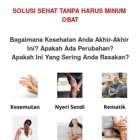
SOLUSI SEHAT TANPA HARUS MINUM 
OBAT
Bagaimana Kesehatan Anda Akhir-Akhir 
Ini? Apakah Ada Perubahan?
Apakah Ini Yang Sering Anda Rasakan?