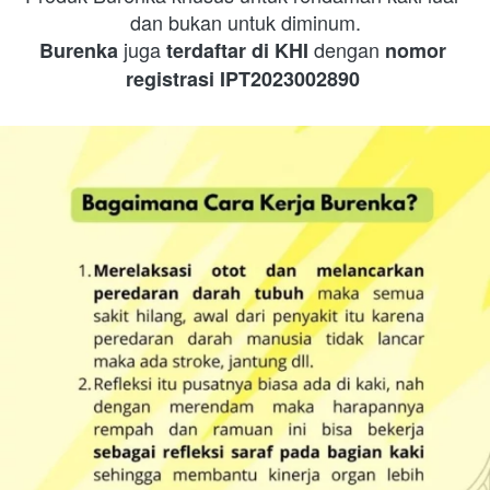
dan bukan untuk diminum.
juga
dengan
Burenka
terdaftar di KHI
nomor 
registrasi IPT2023002890