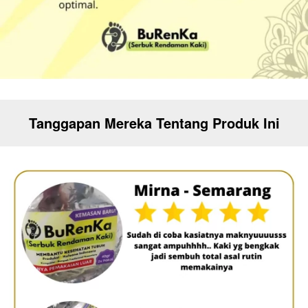
Tanggapan Mereka Tentang Produk Ini