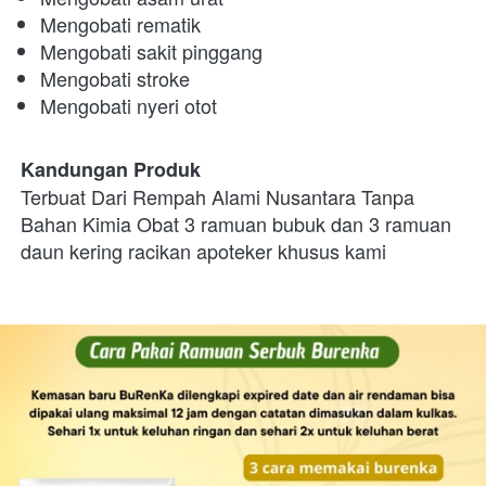
Mengobati
 rematik
Mengobati
 sakit pinggang
Mengobati
 stroke
Mengobati
 nyeri otot
Kandungan Produk
Terbuat Dari Rempah Alami Nusantara Tanpa 
Bahan Kimia Obat 3 ramuan bubuk dan 3 ramuan 
daun kering racikan apoteker khusus kami 