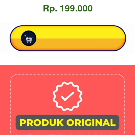
Rp. 199.000