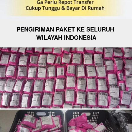
PENGIRIMAN PAKET KE SELURUH 
WILAYAH INDONESIA