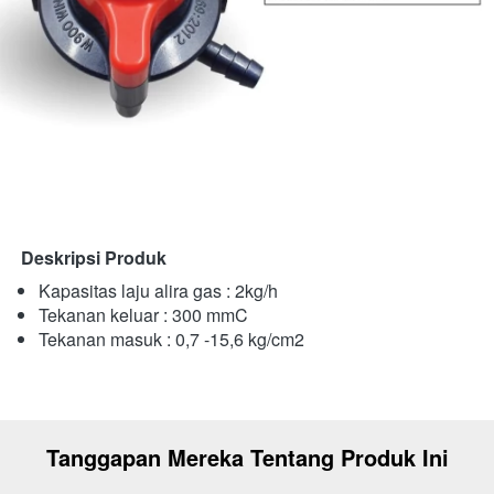
Deskripsi Produk
Kapasitas laju alira gas : 2kg/h
Tekanan keluar : 300 mmC
Tekanan masuk : 0,7 -15,6 kg/cm2 
Tanggapan Mereka Tentang Produk Ini