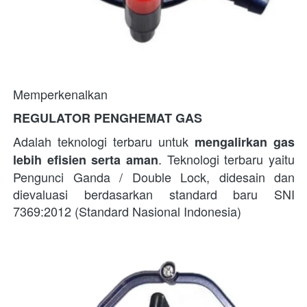
Memperkenalkan
REGULATOR PENGHEMAT GAS
Adalah teknologi terbaru untuk
 mengalirkan gas 
. Teknologi terbaru yaitu 
lebih efisien serta aman
Pengunci Ganda / Double Lock, didesain dan 
dievaluasi berdasarkan standard baru SNI 
7369:2012 (Standard Nasional Indonesia)