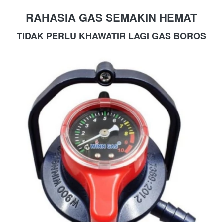
RAHASIA GAS SEMAKIN HEMAT
TIDAK PERLU KHAWATIR LAGI GAS BOROS