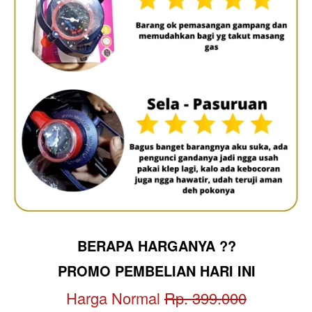
BERAPA HARGANYA ??
PROMO PEMBELIAN HARI INI
Harga Normal 
Rp. 399.000