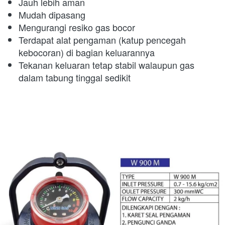
Jauh lebih aman
Mudah dipasang
Mengurangi resiko gas bocor
Terdapat alat pengaman (katup pencegah 
kebocoran) di bagian keluarannya
Tekanan keluaran tetap stabil walaupun gas 
dalam tabung tinggal sedikit