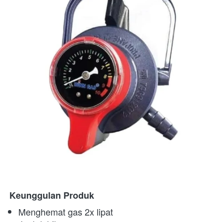
Keunggulan Produk
Menghemat gas 2x lipat