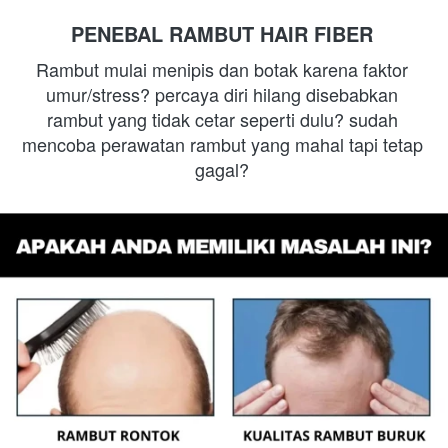
PENEBAL RAMBUT HAIR FIBER
Rambut mulai menipis dan botak karena faktor 
umur/stress? percaya diri hilang disebabkan 
rambut yang tidak cetar seperti dulu? sudah 
mencoba perawatan rambut yang mahal tapi tetap 
gagal?