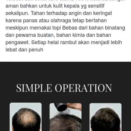
aman bahkan untuk kulit kepala yg sensitif 
sekalipun. Tahan terhadap angin dan keringat 
karena panas atau olahraga tetap bertahan 
meskipun memakai topi Bebas dari bahan binatang 
dan pewarna buatan, bahan kimia dan bahan 
pengawet. Setiap helai rambut akan menjadi lebih 
lebat dan penuh