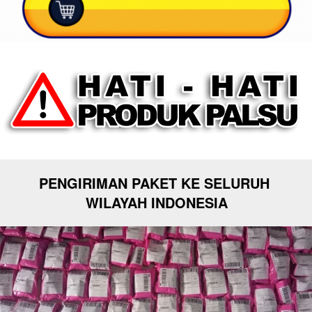
PENGIRIMAN PAKET KE SELURUH 
WILAYAH INDONESIA