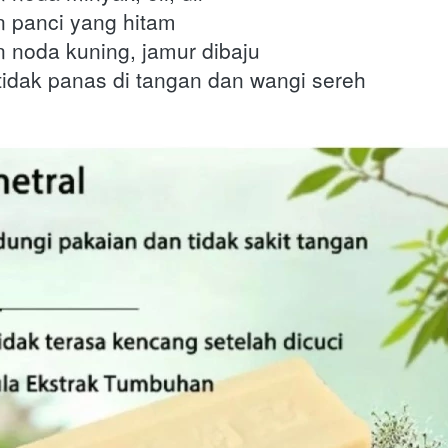
 panci yang hitam
noda kuning, jamur dibaju
tidak panas di tangan dan wangi sereh