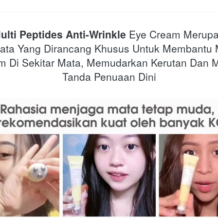
lti Peptides Anti-Wrinkle
 E
ye Cream Merupa
ata Yang Dirancang Khusus Untuk Membantu 
am Di Sekitar Mata, Memudarkan Kerutan Dan 
Tanda Penuaan Dini