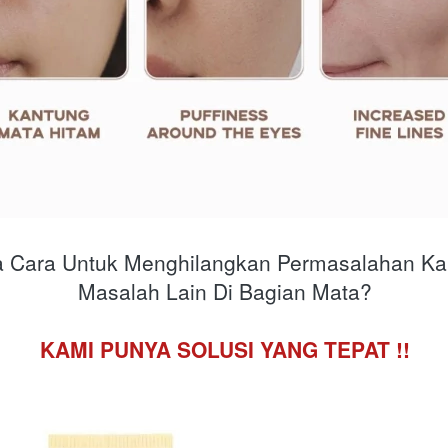
 Cara Untuk Menghilangkan Permasalahan Ka
Masalah Lain Di Bagian Mata?
KAMI PUNYA SOLUSI YANG TEPAT !!