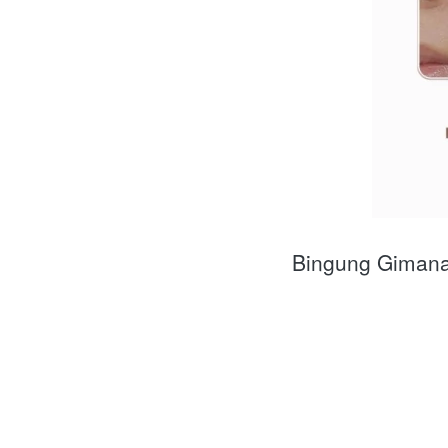
Bingung Gimana