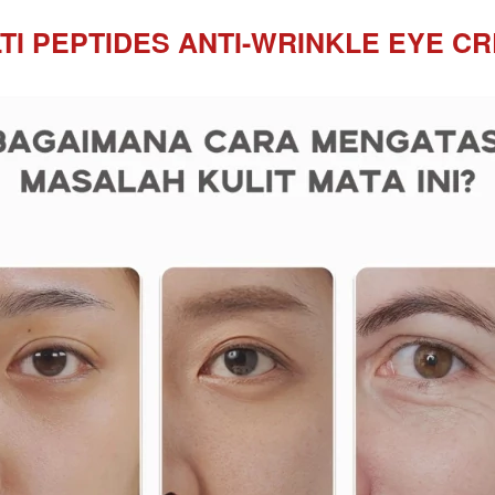
TI PEPTIDES ANTI-WRINKLE EYE C