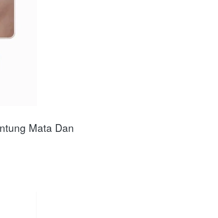
ntung Mata Dan 