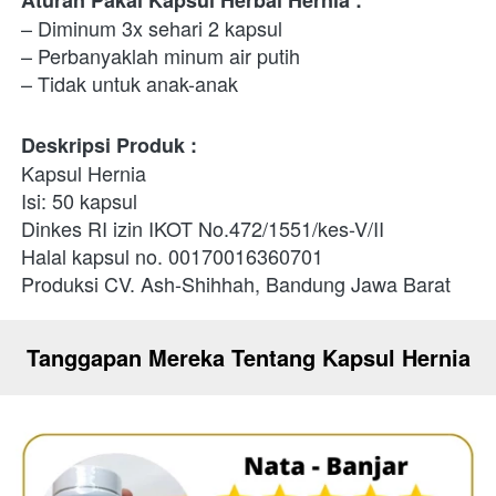
– Diminum 3x sehari 2 kapsul
– Perbanyaklah minum air putih
– Tidak untuk anak-anak
Deskripsi Produk :
Kapsul Hernia 
Isi: 50 kapsul
Dinkes RI izin IKOT No.472/1551/kes-V/II
Halal kapsul no. 00170016360701
Produksi CV. Ash-Shihhah, Bandung Jawa Barat
Tanggapan Mereka Tentang Kapsul Hernia