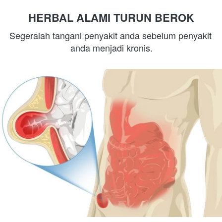
HERBAL ALAMI TURUN BEROK
Segeralah tangani penyakit anda sebelum penyakit 
anda menjadi kronis.