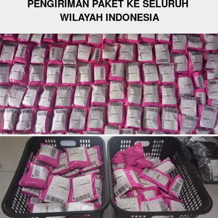
PENGIRIMAN PAKET KE SELURUH 
WILAYAH INDONESIA