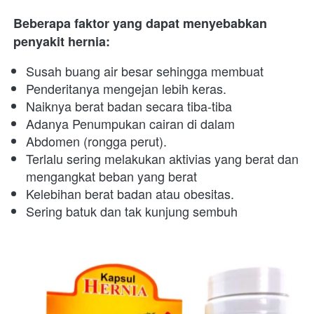
Beberapa faktor yang dapat menyebabkan 
penyakit hernia: 
Susah buang air besar sehingga membuat
Penderitanya mengejan lebih keras.
Naiknya berat badan secara tiba-tiba
Adanya Penumpukan cairan di dalam
Abdomen (rongga perut).
Terlalu sering melakukan aktivias yang berat dan 
mengangkat beban yang berat
Kelebihan berat badan atau obesitas.
Sering batuk dan tak kunjung sembuh