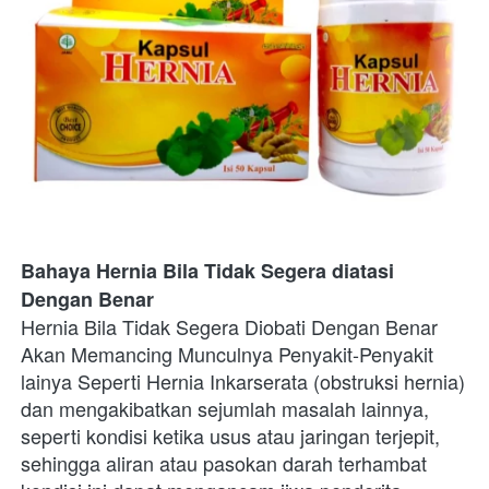
Bahaya Hernia Bila Tidak Segera diatasi 
Dengan Benar
Hernia Bila Tidak Segera Diobati Dengan Benar 
Akan Memancing Munculnya Penyakit-Penyakit 
lainya Seperti Hernia Inkarserata (obstruksi hernia) 
dan mengakibatkan sejumlah masalah lainnya, 
seperti kondisi ketika usus atau jaringan terjepit, 
sehingga aliran atau pasokan darah terhambat 