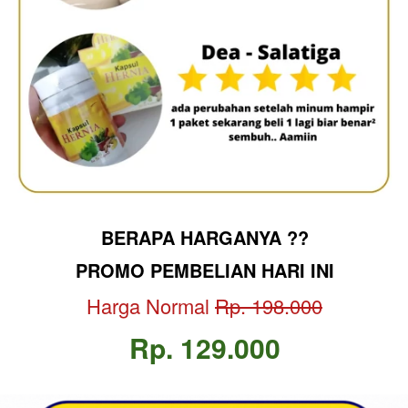
BERAPA HARGANYA ??
PROMO PEMBELIAN HARI INI
Harga Normal 
Rp. 198.000
Rp. 129.000