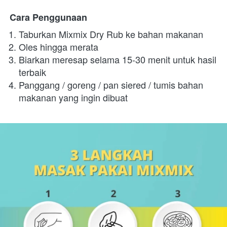
Cara Penggunaan
Taburkan Mixmix Dry Rub ke bahan makanan
Oles hingga merata
Biarkan meresap selama 15-30 menit untuk hasil 
terbaik
Panggang / goreng / pan siered / tumis bahan 
makanan yang ingin dibuat