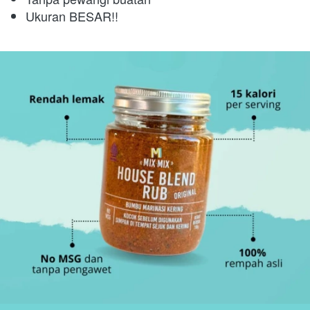
Ukuran BESAR!!