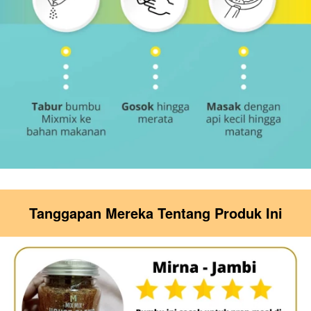
Tanggapan Mereka Tentang Produk Ini