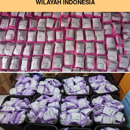
WILAYAH INDONESIA