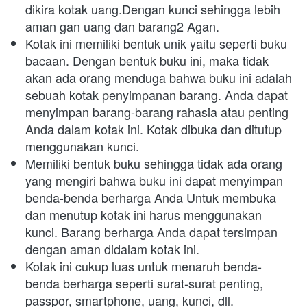
dikira kotak uang.Dengan kunci sehingga lebih 
aman gan uang dan barang2 Agan.
Kotak ini memiliki bentuk unik yaitu seperti buku 
bacaan. Dengan bentuk buku ini, maka tidak 
akan ada orang menduga bahwa buku ini adalah 
sebuah kotak penyimpanan barang. Anda dapat 
menyimpan barang-barang rahasia atau penting 
Anda dalam kotak ini. Kotak dibuka dan ditutup 
menggunakan kunci.
Memiliki bentuk buku sehingga tidak ada orang 
yang mengiri bahwa buku ini dapat menyimpan 
benda-benda berharga Anda Untuk membuka 
dan menutup kotak ini harus menggunakan 
kunci. Barang berharga Anda dapat tersimpan 
dengan aman didalam kotak ini.
Kotak ini cukup luas untuk menaruh benda-
benda berharga seperti surat-surat penting, 
passpor, smartphone, uang, kunci, dll.