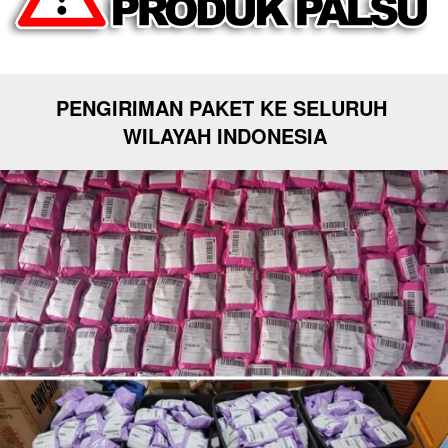
PENGIRIMAN PAKET KE SELURUH 
WILAYAH INDONESIA