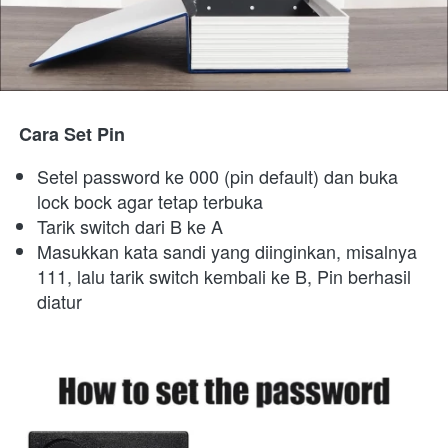
Cara Set Pin
Setel password ke 000 (pin default) dan buka 
lock bock agar tetap terbuka
Tarik switch dari B ke A 
Masukkan kata sandi yang diinginkan, misalnya 
111, lalu tarik switch kembali ke B, Pin berhasil 
diatur