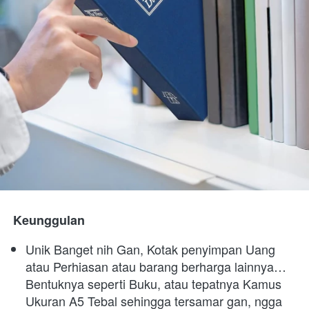
Keunggulan
Unik Banget nih Gan, Kotak penyimpan Uang 
atau Perhiasan atau barang berharga lainnya… 
Bentuknya seperti Buku, atau tepatnya Kamus 
Ukuran A5 Tebal sehingga tersamar gan, ngga 