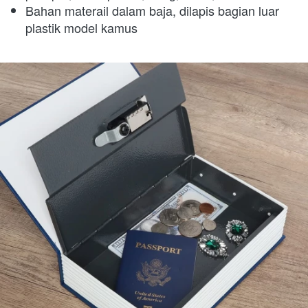
Bahan materail dalam baja, dilapis bagian luar 
plastik model kamus