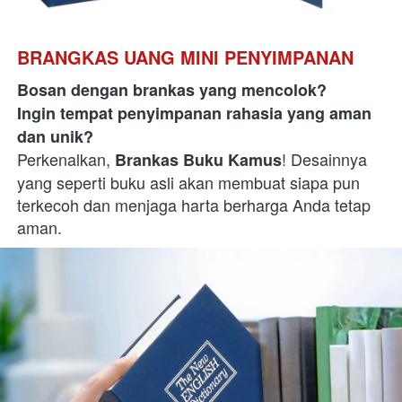
BRANGKAS UANG MINI PENYIMPANAN
Bosan dengan brankas yang mencolok?
Ingin tempat penyimpanan rahasia yang aman 
dan unik?
Perkenalkan,
! Desainnya 
Brankas Buku Kamus
yang seperti buku asli akan membuat siapa pun 
terkecoh dan menjaga harta berharga Anda tetap 
aman.