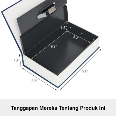
Tanggapan Mereka Tentang Produk Ini