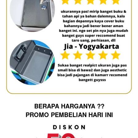
BERAPA HARGANYA ??
PROMO PEMBELIAN HARI INI