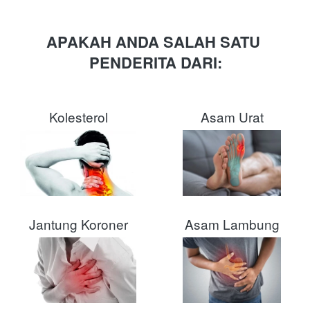
APAKAH ANDA SALAH SATU 
PENDERITA DARI:
Kolesterol
Asam Urat
Jantung Koroner
Asam Lambung