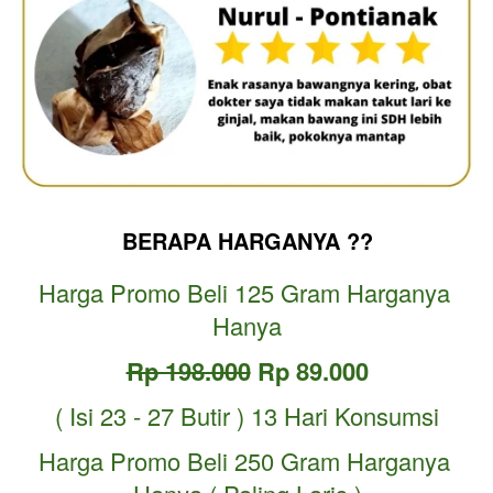
BERAPA HARGANYA ??
Harga Promo Beli 125 Gram Harganya 
Hanya
Rp 198.000
 Rp 89.000
( Isi 23 - 27 Butir ) 13 Hari Konsumsi
Harga Promo Beli 250 Gram Harganya 