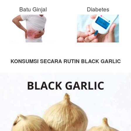
Batu Ginjal
Diabetes
KONSUMSI SECARA RUTIN BLACK GARLIC