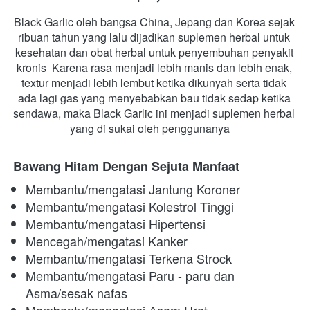
Black Garlic oleh bangsa China, Jepang dan Korea sejak 
ribuan tahun yang lalu dijadikan suplemen herbal untuk 
kesehatan dan obat herbal untuk penyembuhan penyakit 
kronis  Karena rasa menjadi lebih manis dan lebih enak, 
textur menjadi lebih lembut ketika dikunyah serta tidak 
ada lagi gas yang menyebabkan bau tidak sedap ketika 
sendawa, maka Black Garlic ini menjadi suplemen herbal 
yang di sukai oleh penggunanya    
Bawang Hitam Dengan Sejuta Manfaat
Membantu/mengatasi Jantung Koroner
Membantu/mengatasi Kolestrol Tinggi
Membantu/mengatasi Hipertensi
Mencegah/mengatasi Kanker
Membantu/mengatasi Terkena Strock
Membantu/mengatasi Paru - paru dan 
Asma/sesak nafas