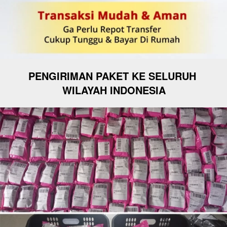
PENGIRIMAN PAKET KE SELURUH 
WILAYAH INDONESIA