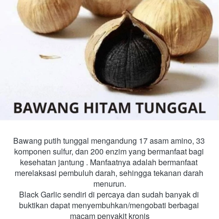
Bawang putih tunggal mengandung 17 asam amino, 33 
komponen sulfur, dan 200 enzim yang bermanfaat bagi 
kesehatan jantung . Manfaatnya adalah bermanfaat 
merelaksasi pembuluh darah, sehingga tekanan darah 
menurun.
Black Garlic sendiri di percaya dan sudah banyak di 
buktikan dapat menyembuhkan/mengobati berbagai 
macam penyakit kronis