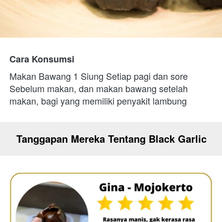
Cara Konsumsi
Makan Bawang 1 Siung Setiap pagi dan sore 
Sebelum makan, dan makan bawang setelah 
makan, bagi yang memiliki penyakit lambung 
Tanggapan Mereka Tentang Black Garlic